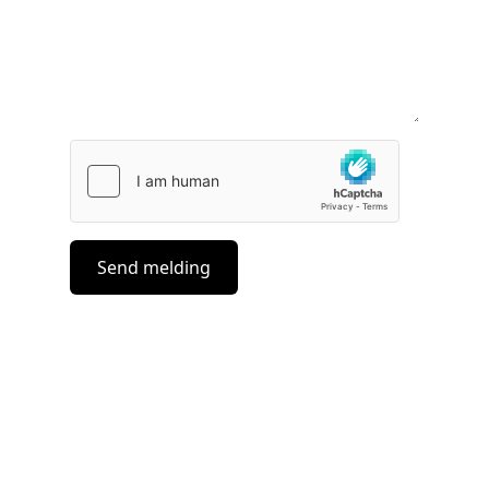
Send melding