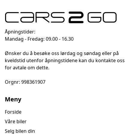
Åpningstider:
Mandag - Fredag: 09.00 - 16.30
Ønsker du å besøke oss lørdag og søndag eller på
kveldstid utenfor åpningstidene kan du kontakte oss
for avtale om dette.
Orgnr: 998361907
Meny
Forside
Våre biler
Selg bilen din