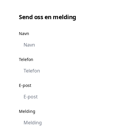
Send oss en melding
Navn
Telefon
E-post
Melding