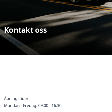
Kontakt oss
Åpningstider:
Mandag - Fredag: 09.00 - 16.30